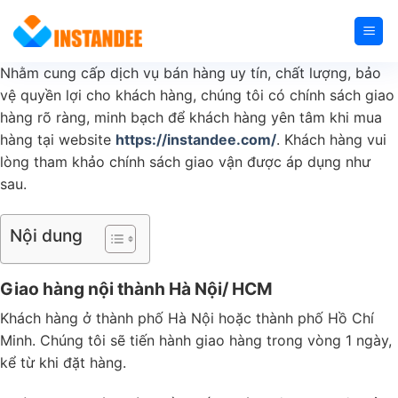
Bỏ
qua
nội
Nhằm cung cấp dịch vụ bán hàng uy tín, chất lượng, bảo
dung
vệ quyền lợi cho khách hàng, chúng tôi có chính sách giao
hàng rõ ràng, minh bạch để khách hàng yên tâm khi mua
hàng tại website
https://instandee.com/
. Khách hàng vui
lòng tham khảo chính sách giao vận được áp dụng như
sau.
Nội dung
Giao hàng nội thành Hà Nội/ HCM
Khách hàng ở thành phố Hà Nội hoặc thành phố Hồ Chí
Minh. Chúng tôi sẽ tiến hành giao hàng trong vòng 1 ngày,
kể từ khi đặt hàng.