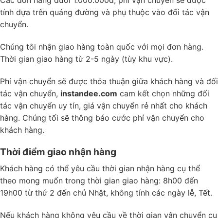
tính dựa trên quảng đường và phụ thuộc vào đối tác vận
chuyển.
Chúng tôi nhận giao hàng toàn quốc với mọi đơn hàng.
Thời gian giao hàng từ 2-5 ngày (tùy khu vực).
Phí vận chuyển sẽ được thỏa thuận giữa khách hàng và đối
tác vận chuyển,
instandee.com
cam kết chọn những đối
tác vận chuyển uy tín, giá vận chuyển rẻ nhất cho khách
hàng. Chúng tối sẽ thông báo cước phí vận chuyển cho
khách hàng.
Thời điểm giao nhận hàng
Khách hàng có thể yêu cầu thời gian nhận hàng cụ thể
theo mong muốn trong thời gian giao hàng: 8h00 đến
19h00 từ thứ 2 đến chủ Nhật, không tính các ngày lễ, Tết.
Nếu khách hàng không yêu cầu về thời gian vận chuyển cụ