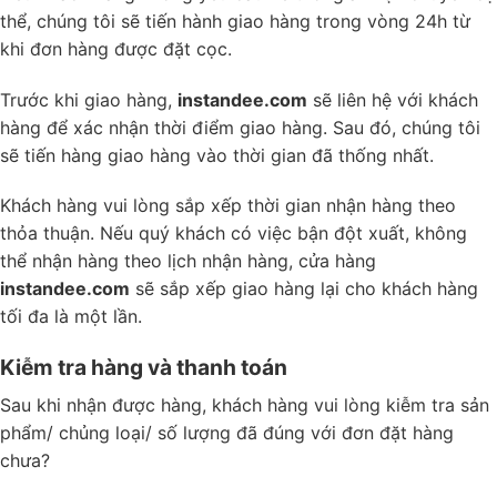
thể, chúng tôi sẽ tiến hành giao hàng trong vòng 24h từ
khi đơn hàng được đặt cọc.
Trước khi giao hàng,
instandee.com
sẽ liên hệ với khách
hàng để xác nhận thời điểm giao hàng. Sau đó, chúng tôi
sẽ tiến hàng giao hàng vào thời gian đã thống nhất.
Khách hàng vui lòng sắp xếp thời gian nhận hàng theo
thỏa thuận. Nếu quý khách có việc bận đột xuất, không
thể nhận hàng theo lịch nhận hàng, cửa hàng
instandee.com
sẽ sắp xếp giao hàng lại cho khách hàng
tối đa là một lần.
Kiễm tra hàng và thanh toán
Sau khi nhận được hàng, khách hàng vui lòng kiễm tra sản
phẩm/ chủng loại/ số lượng đã đúng với đơn đặt hàng
chưa?