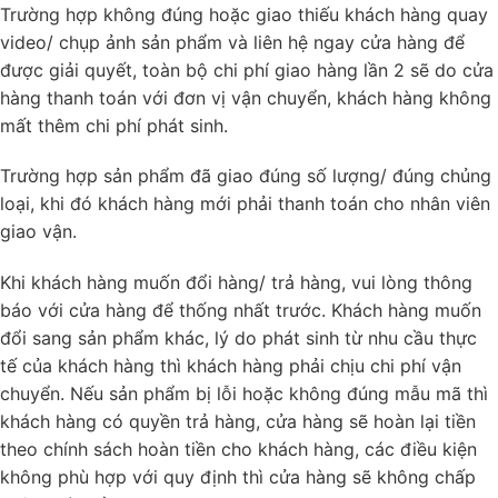
Trường hợp không đúng hoặc giao thiếu khách hàng quay
video/ chụp ảnh sản phẩm và liên hệ ngay cửa hàng để
được giải quyết, toàn bộ chi phí giao hàng lần 2 sẽ do cửa
hàng thanh toán với đơn vị vận chuyển, khách hàng không
mất thêm chi phí phát sinh.
Trường hợp sản phẩm đã giao đúng số lượng/ đúng chủng
loại, khi đó khách hàng mới phải thanh toán cho nhân viên
giao vận.
Khi khách hàng muốn đổi hàng/ trả hàng, vui lòng thông
báo với cửa hàng để thống nhất trước. Khách hàng muốn
đổi sang sản phẩm khác, lý do phát sinh từ nhu cầu thực
tế của khách hàng thì khách hàng phải chịu chi phí vận
chuyển. Nếu sản phẩm bị lỗi hoặc không đúng mẫu mã thì
khách hàng có quyền trả hàng, cửa hàng sẽ hoàn lại tiền
theo chính sách hoàn tiền cho khách hàng, các điều kiện
không phù hợp với quy định thì cửa hàng sẽ không chấp