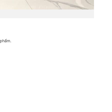
 phẩm.