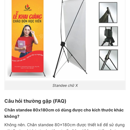
Standee chữ X
Câu hỏi thường gặp (FAQ)
Chân standee 80x180cm có dùng được cho kích thước khác
không?
Không nên. Chân standee 80x180cm được thiết kế để sử dụng