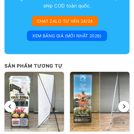
ship COD toàn quốc.
CHAT ZALO TƯ VẤN 24/24
XEM BẢNG GIÁ (MỚI NHẤT 2026)
SẢN PHẨM TƯƠNG TỰ