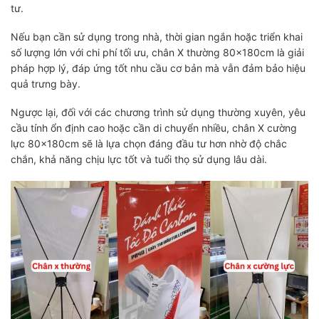
tư.
Nếu bạn cần sử dụng trong nhà, thời gian ngắn hoặc triển khai
số lượng lớn với chi phí tối ưu, chân X thường 80x180cm là giải
pháp hợp lý, đáp ứng tốt nhu cầu cơ bản mà vẫn đảm bảo hiệu
quả trưng bày.
Ngược lại, đối với các chương trình sử dụng thường xuyên, yêu
cầu tính ổn định cao hoặc cần di chuyển nhiều, chân X cường
lực 80x180cm sẽ là lựa chọn đáng đầu tư hơn nhờ độ chắc
chắn, khả năng chịu lực tốt và tuổi thọ sử dụng lâu dài.