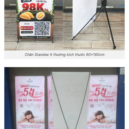
Chân Standee X thường kích thước 60x160cm