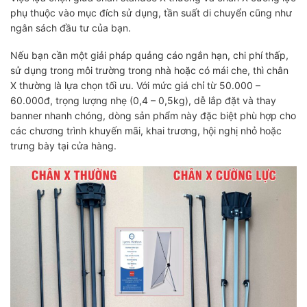
phụ thuộc vào mục đích sử dụng, tần suất di chuyển cũng như
ngân sách đầu tư của bạn.
Nếu bạn cần một giải pháp quảng cáo ngắn hạn, chi phí thấp,
sử dụng trong môi trường trong nhà hoặc có mái che, thì chân
X thường là lựa chọn tối ưu. Với mức giá chỉ từ 50.000 –
60.000đ, trọng lượng nhẹ (0,4 – 0,5kg), dễ lắp đặt và thay
banner nhanh chóng, dòng sản phẩm này đặc biệt phù hợp cho
các chương trình khuyến mãi, khai trương, hội nghị nhỏ hoặc
trưng bày tại cửa hàng.