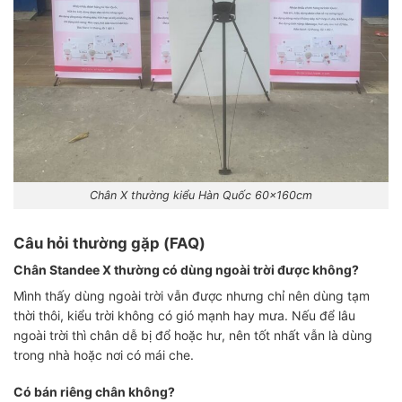
Chân X thường kiểu Hàn Quốc 60x160cm
Câu hỏi thường gặp (FAQ)
Chân Standee X thường có dùng ngoài trời được không?
Mình thấy dùng ngoài trời vẫn được nhưng chỉ nên dùng tạm
thời thôi, kiểu trời không có gió mạnh hay mưa. Nếu để lâu
ngoài trời thì chân dễ bị đổ hoặc hư, nên tốt nhất vẫn là dùng
trong nhà hoặc nơi có mái che.
Có bán riêng chân không?