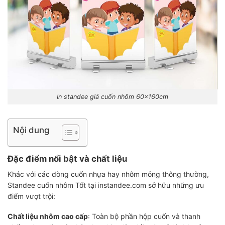
In standee giá cuốn nhôm 60x160cm
Nội dung
Đặc điểm nổi bật và chất liệu
Khác với các dòng cuốn nhựa hay nhôm mỏng thông thường,
Standee cuốn nhôm Tốt tại instandee.com sở hữu những ưu
điểm vượt trội:
Chất liệu nhôm cao cấp
: Toàn bộ phần hộp cuốn và thanh