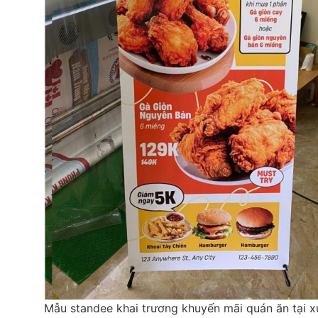
Mẫu standee khai trương khuyến mãi quán ăn tại 