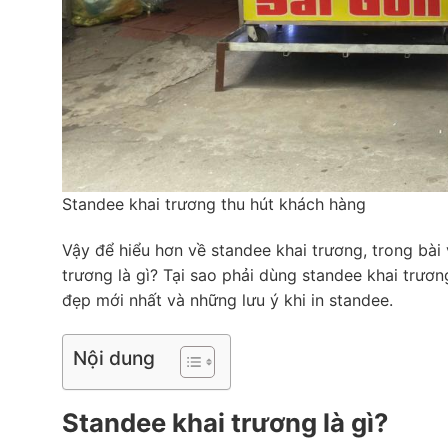
Standee khai trương thu hút khách hàng
Vậy để hiểu hơn về standee khai trương, trong bài
trương là gì? Tại sao phải dùng standee khai trươn
đẹp mới nhất và những lưu ý khi in standee.
Nội dung
Standee khai trương là gì?