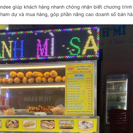
ndee giúp khách hàng nhanh chóng nhận biết chương trình
 tham dự và mua hàng, góp phần nâng cao doanh số bán hà