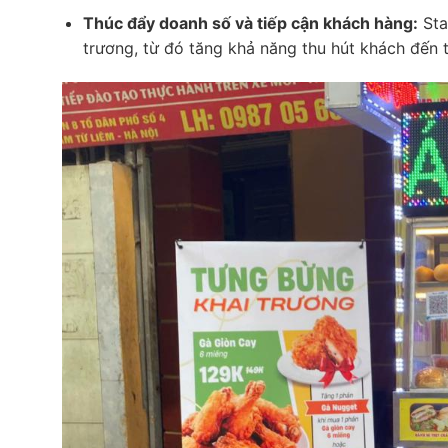
Thúc đẩy doanh số và tiếp cận khách hàng:
Sta
trương, từ đó tăng khả năng thu hút khách đến