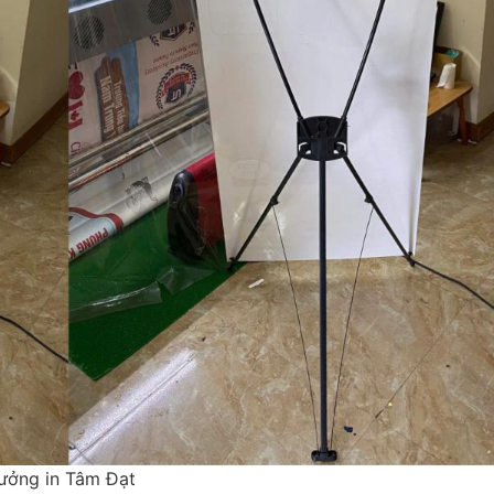
xưởng in Tâm Đạt