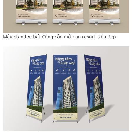
Mẫu standee bất động sản mở bán resort siêu đẹp