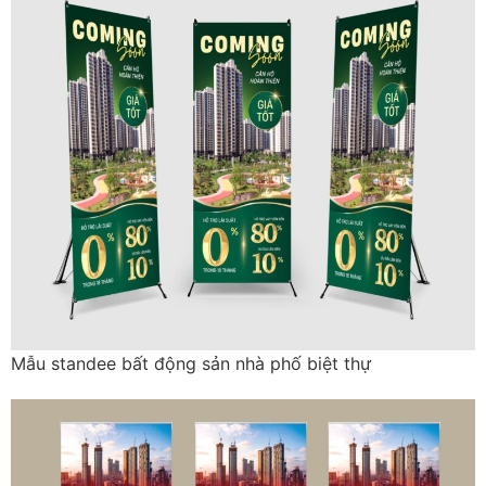
Mẫu standee bất động sản nhà phố biệt thự