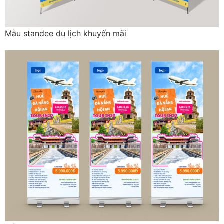
Mẫu standee du lịch khuyến mãi