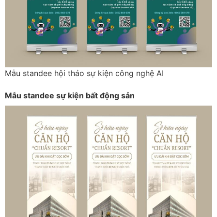
Mẫu standee hội thảo sự kiện công nghệ AI
Mẫu standee sự kiện bất động sản