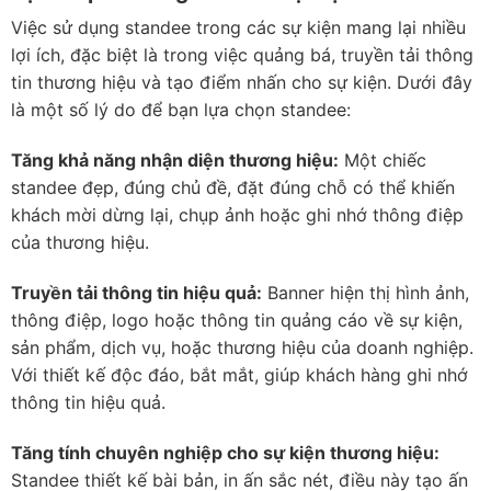
Việc sử dụng standee trong các sự kiện mang lại nhiều
lợi ích, đặc biệt là trong việc quảng bá, truyền tải thông
tin thương hiệu và tạo điểm nhấn cho sự kiện. Dưới đây
là một số lý do để bạn lựa chọn standee:
Tăng khả năng nhận diện thương hiệu:
Một chiếc
standee đẹp, đúng chủ đề, đặt đúng chỗ có thể khiến
khách mời dừng lại, chụp ảnh hoặc ghi nhớ thông điệp
của thương hiệu.
Truyền tải thông tin hiệu quả:
Banner hiện thị hình ảnh,
thông điệp, logo hoặc thông tin quảng cáo về sự kiện,
sản phẩm, dịch vụ, hoặc thương hiệu của doanh nghiệp.
Với thiết kế độc đáo, bắt mắt, giúp khách hàng ghi nhớ
thông tin hiệu quả.
Tăng tính chuyên nghiệp cho sự kiện
thương hiệu:
Standee thiết kế bài bản, in ấn sắc nét, điều này tạo ấn