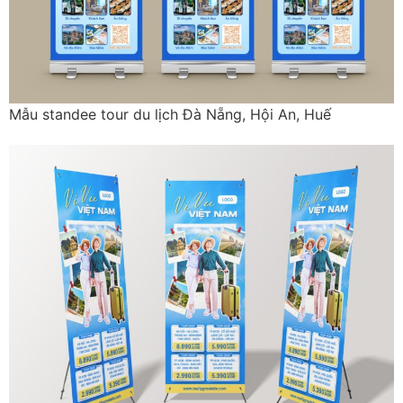
Mẫu standee tour du lịch Đà Nẵng, Hội An, Huế