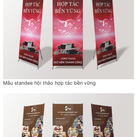
Mẫu standee hội thảo hợp tác bền vững