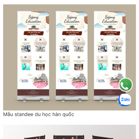
Mẫu standee du học hàn quốc