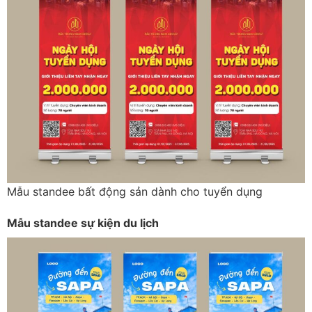
Mẫu standee bất động sản dành cho tuyển dụng
Mẫu standee sự kiện du lịch