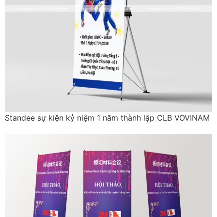
Standee sự kiện kỷ niệm 1 năm thành lập CLB VOVINAM