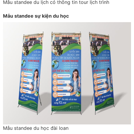
Mẫu standee du lịch có thông tin tour lịch trình
Mẫu standee sự kiện du học
Mẫu standee du học đài loan