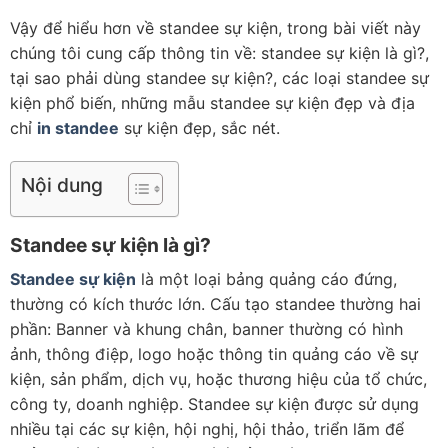
Vậy để hiểu hơn về standee sự kiện, trong bài viết này
chúng tôi cung cấp thông tin về: standee sự kiện là gì?,
tại sao phải dùng standee sự kiện?, các loại standee sự
kiện phổ biến, những mẫu standee sự kiện đẹp và địa
chỉ
in standee
sự kiện đẹp, sắc nét.
Nội dung
Standee sự kiện là gì?
Standee sự kiện
là một loại bảng quảng cáo đứng,
thường có kích thước lớn. Cấu tạo standee thường hai
phần: Banner và khung chân, banner thường có hình
ảnh, thông điệp, logo hoặc thông tin quảng cáo về sự
kiện, sản phẩm, dịch vụ, hoặc thương hiệu của tổ chức,
công ty, doanh nghiệp. Standee sự kiện được sử dụng
nhiều tại các sự kiện, hội nghị, hội thảo, triển lãm để