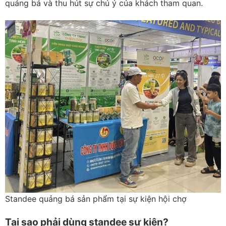
quảng bá và thu hút sự chú ý của khách tham quan.
Standee quảng bá sản phẩm tại sự kiện hội chợ
Tại sao phải dùng standee sự kiện?