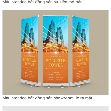
Mẫu standee bất động sản sự kiện mở bán
Mẫu standee bất động sản showroom, lễ ra mắt