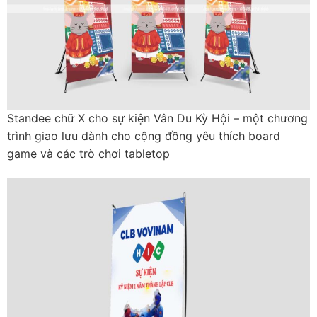
Standee chữ X cho sự kiện Vân Du Kỳ Hội – một chương
trình giao lưu dành cho cộng đồng yêu thích board
game và các trò chơi tabletop