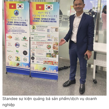
Standee sự kiện quảng bá sản phẩm/dịch vụ doanh
nghiệp