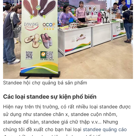
Standee hội chợ quảng bá sản phẩm
Các loại standee sự kiện phổ biến
Hiện nay trên thị trường, có rất nhiều loại standee được
sử dụng như standee chân x, standee cuộn nhôm,
standee để bàn, standee giá chữ thập v.v… Nhưng
chúng tôi đề xuất cho bạn hai loại
standee quảng cáo