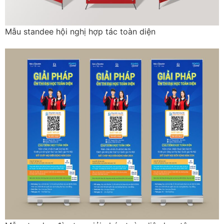
Mẫu standee hội nghị hợp tác toàn diện